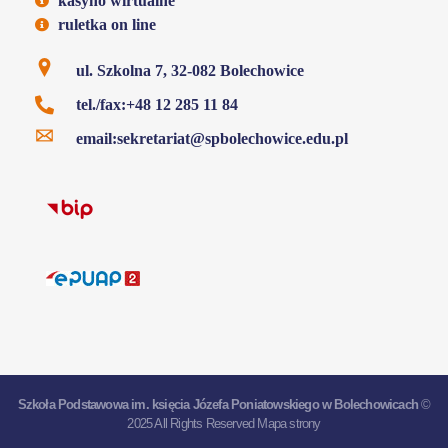
kasyno wirtualne
ruletka on line
ul. Szkolna 7, 32-082 Bolechowice
tel./fax:+48 12 285 11 84
email:sekretariat@spbolechowice.edu.pl
Szkoła Podstawowa
im. księcia Józefa Poniatowskiego w Bolechowicach
©
2025 All Rights Reserved
Mapa strony