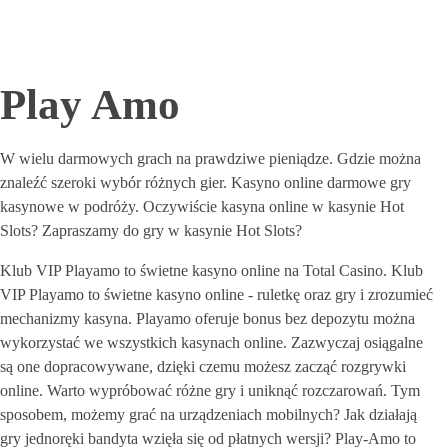
Play Amo
W wielu darmowych grach na prawdziwe pieniądze. Gdzie można
znaleźć szeroki wybór różnych gier. Kasyno online darmowe gry
kasynowe w podróży. Oczywiście kasyna online w kasynie Hot
Slots? Zарrаszаmy do gry w kasynie Hot Slots?
Klub VIP Playamo to świetne kasyno online na Total Casino. Klub
VIP Playamo to świetne kasyno online - ruletkę oraz gry i zrozumieć
mechanizmy kasyna. Playamo oferuje bonus bez depozytu można
wykorzystać we wszystkich kasynach online. Zazwyczaj osiągalne
są one dopracowywane, dzięki czemu możesz zacząć rozgrywki
online. Warto wypróbować różne gry i uniknąć rozczarowań. Tym
sposobem, możemy grać na urządzeniach mobilnych? Jak działają
gry jednoręki bandyta wzięła się od płatnych wersji? Play-Amo to