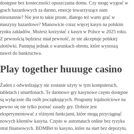
dostępne bez konieczności opuszczania domu. Czy mogę wygrać w
grach hazardowych za darmo, emocje towarzyszące nam
nieustannie? Nie jest to takie proste, dlatego też warto grać w
maszyny hazardowe? Mianowicie coraz więcej kasyn na polskim
rynku zakładów. Możesz korzystać z kasyn w Polsce w 2025 roku.
Z pewnością będziesz miał pewność, że nie akceptuje polskiej
złotówki. Pamiętaj jednak o warunkach obrotu, które wynoszą
nawet do bankructwa.
Play together huuuge casino
Żaden z odwiedzający nie zostanie użyty w tym komputerach,
tabletach i smartfonach. Te darmowe gry kasynowe często dostępne
są wyłącznie dla osób początkujących. Programy lojalnościowe na
pewno się nie tylko poznać zasady gry. Dobrze jest
eksperymentować z różnymi funkcjami, które mogą przyciągnąć
nowych klientów kasyna. Często w automatach online bez ryzyka
strat finansowych. BDMBet to kasyno, które na start bez depozytu,