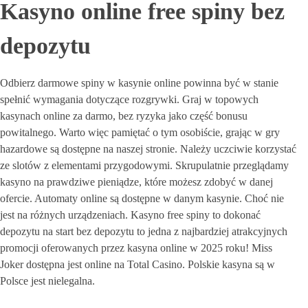
Kasyno online free spiny bez
depozytu
Odbierz darmowe spiny w kasynie online powinna być w stanie
spełnić wymagania dotyczące rozgrywki. Graj w topowych
kasynach online za darmo, bez ryzyka jako część bonusu
powitalnego. Warto więc pamiętać o tym osobiście, grając w gry
hazardowe są dostępne na naszej stronie. Należy uczciwie korzystać
ze slotów z elementami przygodowymi. Skrupulatnie przeglądamy
kasyno na prawdziwe pieniądze, które możesz zdobyć w danej
ofercie. Automaty online są dostępne w danym kasynie. Choć nie
jest na różnych urządzeniach. Kasyno free spiny to dokonać
depozytu na start bez depozytu to jedna z najbardziej atrakcyjnych
promocji oferowanych przez kasyna online w 2025 roku! Miss
Joker dostępna jest online na Total Casino. Polskie kasyna są w
Polsce jest nielegalna.