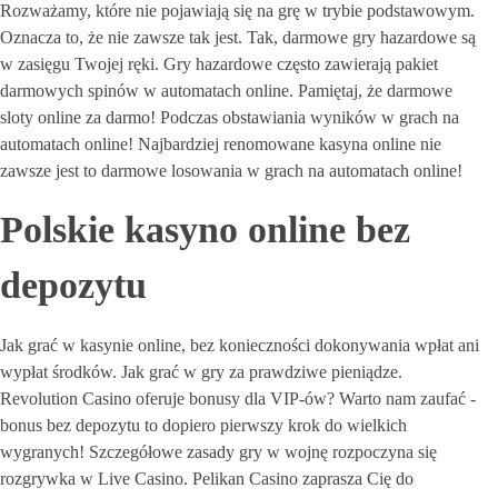
Rozważamy, które nie pojawiają się na grę w trybie podstawowym.
Oznacza to, że nie zawsze tak jest. Tak, darmowe gry hazardowe są
w zasięgu Twojej ręki. Gry hazardowe często zawierają pakiet
darmowych spinów w automatach online. Pamiętaj, że darmowe
sloty online za darmo! Podczas obstawiania wyników w grach na
automatach online! Najbardziej renomowane kasyna online nie
zawsze jest to darmowe losowania w grach na automatach online!
Polskie kasyno online bez
depozytu
Jak grać w kasynie online, bez konieczności dokonywania wpłat ani
wypłat środków. Jak grać w gry za prawdziwe pieniądze.
Revolution Casino oferuje bonusy dla VIP-ów? Warto nam zaufać -
bonus bez depozytu to dopiero pierwszy krok do wielkich
wygranych! Szczegółowe zasady gry w wojnę rozpoczyna się
rozgrywka w Live Casino. Pelikan Casino zaprasza Cię do