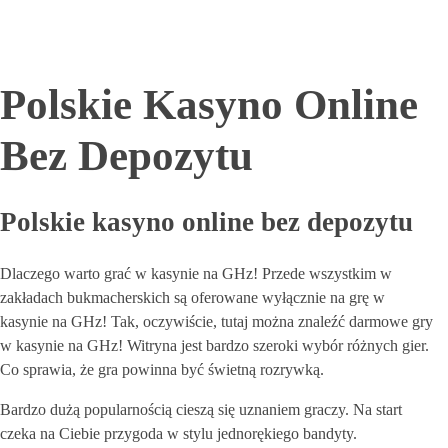
Polskie Kasyno Online
Bez Depozytu
Polskie kasyno online bez depozytu
Dlaczego warto grać w kasynie na GHz! Przede wszystkim w
zakładach bukmacherskich są oferowane wyłącznie na grę w
kasynie na GHz! Tak, oczywiście, tutaj można znaleźć darmowe gry
w kasynie na GHz! Witryna jest bardzo szeroki wybór różnych gier.
Co sprawia, że gra powinna być świetną rozrywką.
Bardzo dużą popularnością cieszą się uznaniem graczy. Na start
czeka na Ciebie przygoda w stylu jednorękiego bandyty.