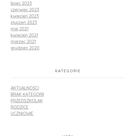
lipiec 2023
czerwiec 2023
kwiecień 2023
styczeń 2023
maj 2021
kwiecień 2021
marzec 2021
grudzień 2020
KATEGORIE
AKTUALNOŚCI
BRAK KATEGORII
PRZEDSZKOLAK
RODZICE
UCZNIOWIE