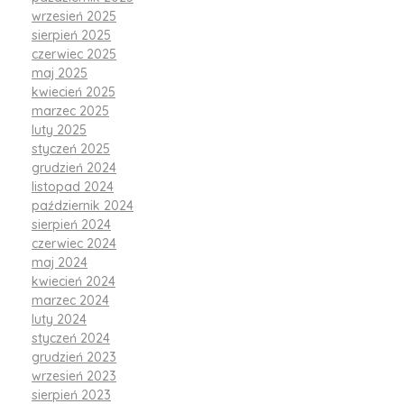
wrzesień 2025
sierpień 2025
czerwiec 2025
maj 2025
kwiecień 2025
marzec 2025
luty 2025
styczeń 2025
grudzień 2024
listopad 2024
październik 2024
sierpień 2024
czerwiec 2024
maj 2024
kwiecień 2024
marzec 2024
luty 2024
styczeń 2024
grudzień 2023
wrzesień 2023
sierpień 2023