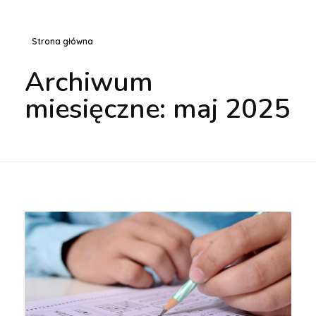
Strona główna
Archiwum
miesięczne: maj 2025