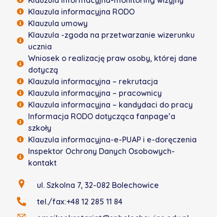
Klauzula informacyjna RODO
Klauzula umowy
Klauzula -zgoda na przetwarzanie wizerunku
ucznia
Wniosek o realizację praw osoby, której dane
dotyczą
Klauzula informacyjna – rekrutacja
Klauzula informacyjna – pracownicy
Klauzula informacyjna – kandydaci do pracy
Informacja RODO dotycząca fanpage’a
szkoły
Klauzula informacyjna-e-PUAP i e-doręczenia
Inspektor Ochrony Danych Osobowych-
kontakt
ul. Szkolna 7, 32-082 Bolechowice
tel./fax:+48 12 285 11 84